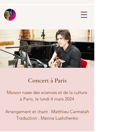
Concert à Paris
Mais
on russe des sciences et de la culture
à Paris, le lundi 4 mars 2024
Arrangement et chant : Matthieu Carmelah
Traduction : Marina Lushchenko