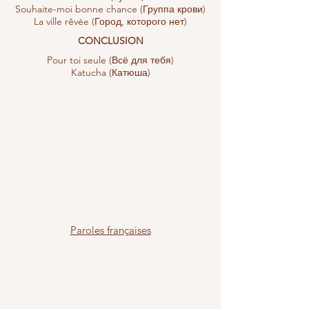
Souhaite-moi bonne chance (Группа крови)
La ville rêvée (Город, которого нет)
CONCLUSION
Pour toi seule (Всё для тебя)
Katucha (Катюша)
Paroles françaises