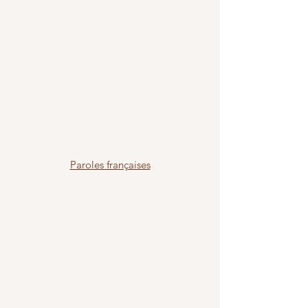
Paroles françaises