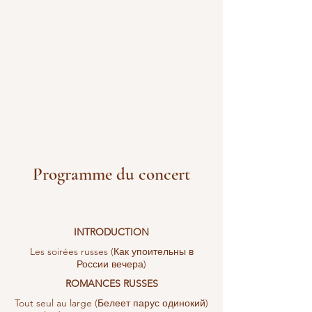
Programme du concert
INTRODUCTION
Les soirées russes (Как упоительны в
России вечера)
ROMANCES RUSSES
Tout seul au large (Белеет парус одинокий)