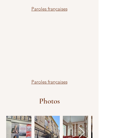
Paroles françaises
Paroles françaises
Photos