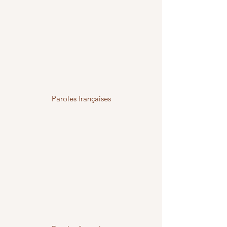
Paroles françaises