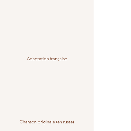
Adaptation française
Chanson originale (en russe)