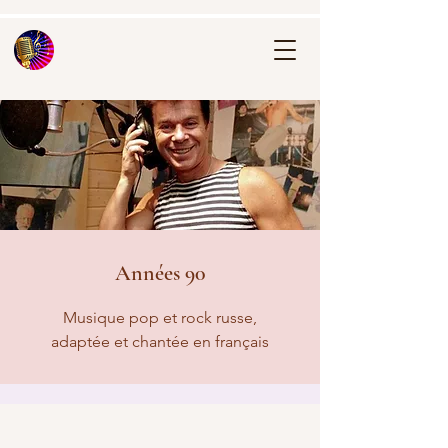
Années 90
Musique pop et rock russe,
adaptée et chantée en français