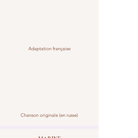
Adaptation française
Chanson originale (en russe)