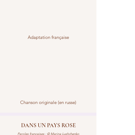
Adaptation française
Chanson originale (en russe)
DANS UN PAYS ROSE
Paroles françaises : © Marina Lushchenko