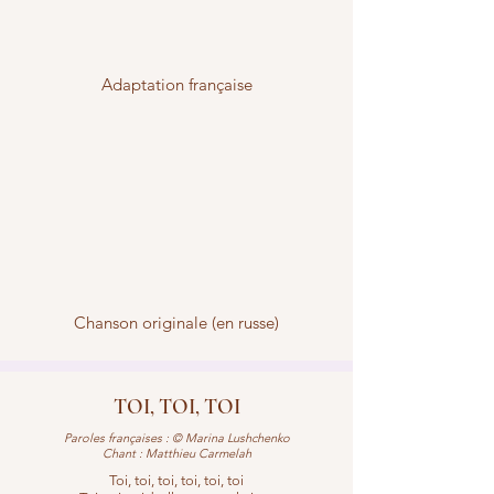
Adaptation française
Chanson originale (en russe)
TOI, TOI, TOI
Paroles françaises : © Marina Lushchenko
Chant : Matthieu Carmelah
Toi, toi, toi, toi, toi, toi