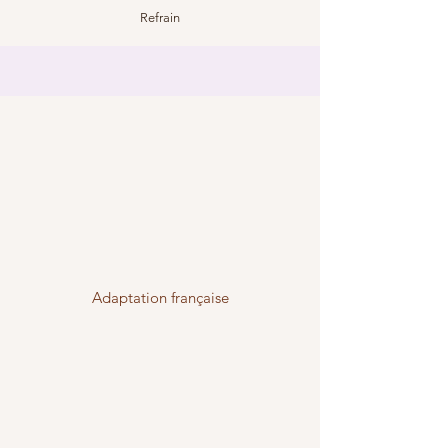
Refrain
Adaptation française