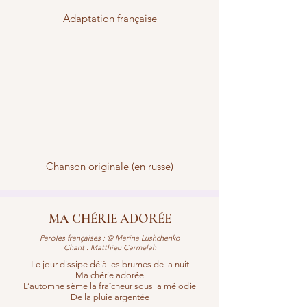
Adaptation française
Chanson originale (en russe)
MA CHÉRIE ADORÉE
Paroles françaises : © Marina Lushchenko
Chant : Matthieu Carmelah
Le jour dissipe déjà les brumes de la nuit
Ma chérie adorée
L’automne sème la fraîcheur sous la mélodie
De la pluie argentée