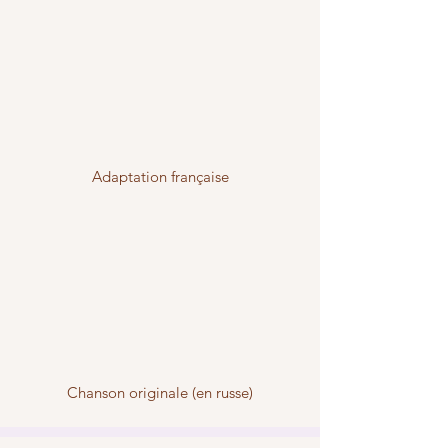
Adaptation française
Chanson originale (en russe)