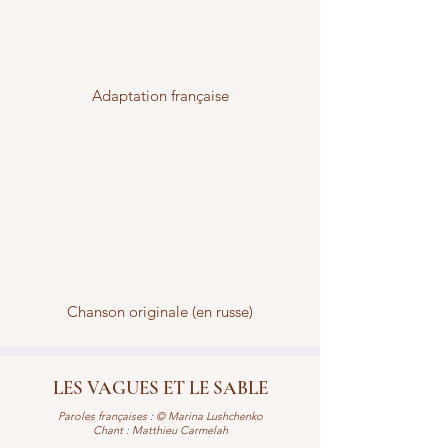
Adaptation française
Chanson originale (en russe)
LES VAGUES ET LE SABLE
Paroles françaises : © Marina Lushchenko
Chant : Matthieu Carmelah