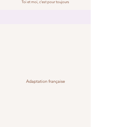
Toi et moi, c’est pour toujours
Adaptation française