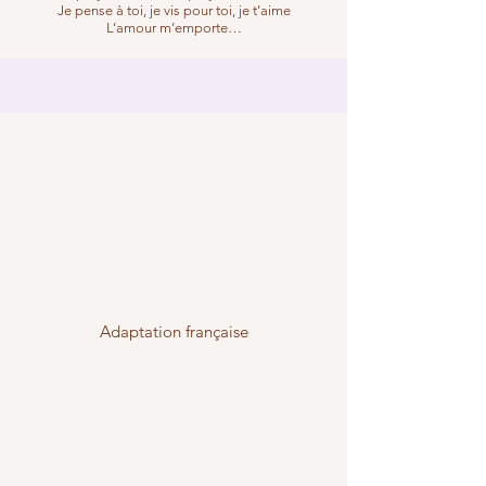
Je pense à toi, je vis pour toi, je t’aime
L’amour m’emporte…
Adaptation française