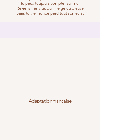
Tu peux toujours compter sur moi
Reviens très vite, qu’il neige ou pleuve
Sans toi, le monde perd tout son éclat
Adaptation française