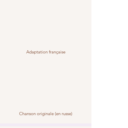
Adaptation française
Chanson originale (en russe)