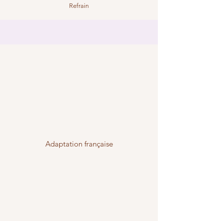
Refrain
Adaptation française