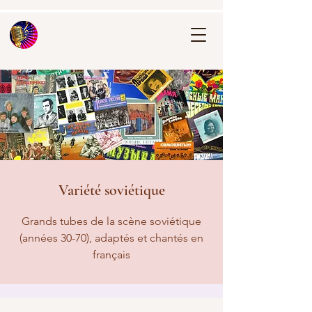
Variété soviétique
Grands tubes de la scène soviétique
(années 30-70), adaptés et chantés en
français